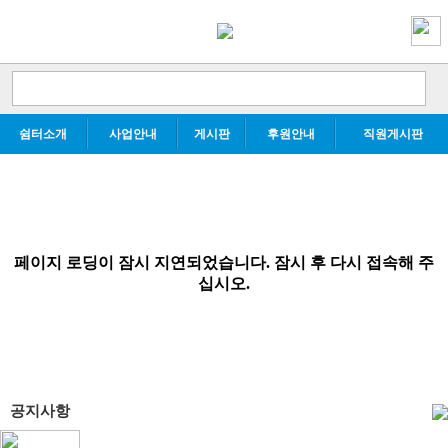
쉼터소개
사업안내
게시판
후원안내
직원게시판
공지사항