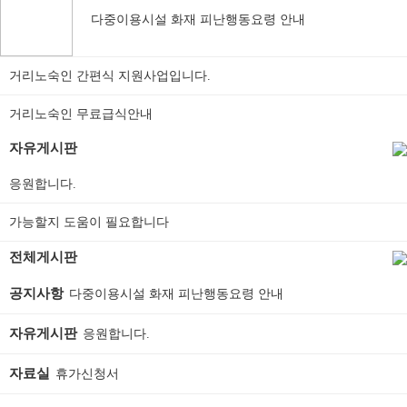
다중이용시설 화재 피난행동요령 안내
거리노숙인 간편식 지원사업입니다.
거리노숙인 무료급식안내
자유게시판
응원합니다.
가능할지 도움이 필요합니다
전체게시판
공지사항
다중이용시설 화재 피난행동요령 안내
자유게시판
응원합니다.
자료실
휴가신청서